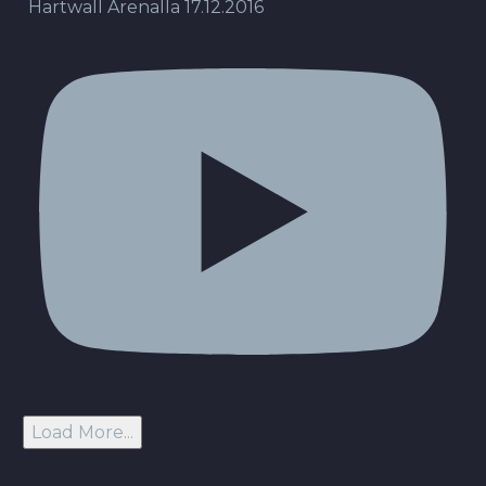
Hartwall Arenalla 17.12.2016
Load More...