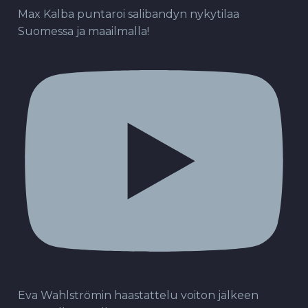
Max Kalba puntaroi salibandyn nykytilaa
Suomessa ja maailmalla!
Eva Wahlströmin haastattelu voiton jälkeen