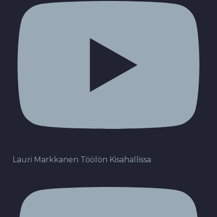
Lauri Markkanen Töölön Kisahallissa