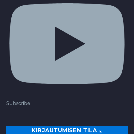
Subscribe
KIRJAUTUMISEN TILA