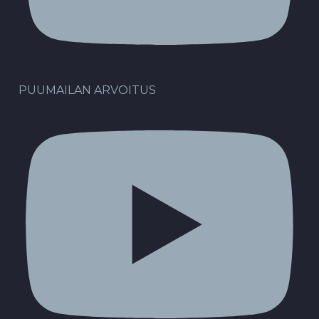
PUUMAILAN ARVOITUS