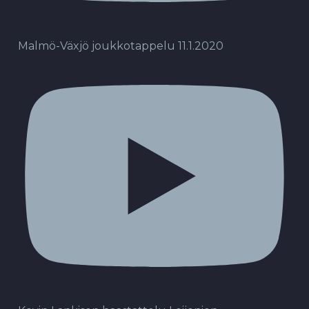
Malmö-Växjö joukkotappelu 11.1.2020