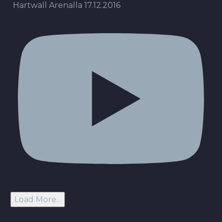
Hartwall Arenalla 17.12.2016
Load More...