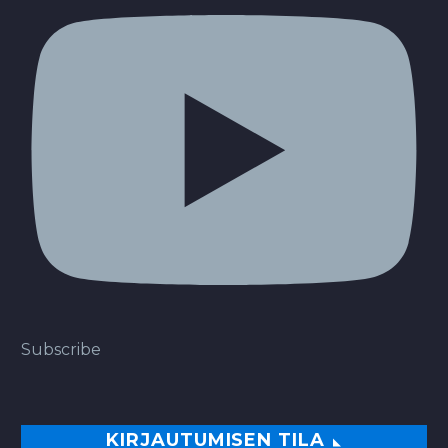
Subscribe
KIRJAUTUMISEN TILA