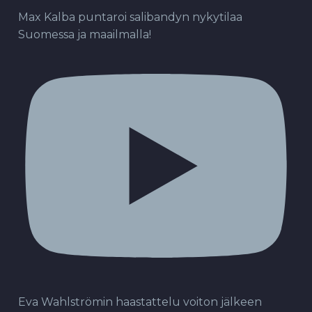
Max Kalba puntaroi salibandyn nykytilaa
Suomessa ja maailmalla!
Eva Wahlströmin haastattelu voiton jälkeen