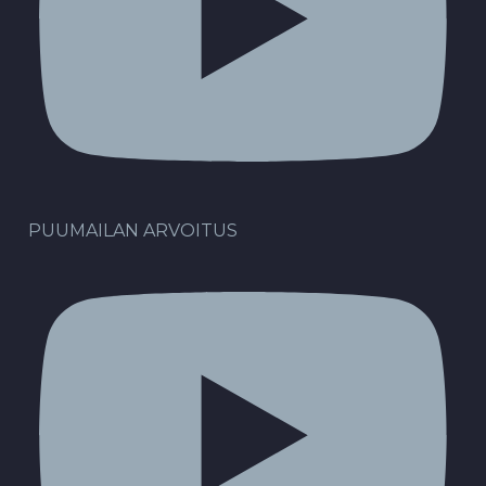
PUUMAILAN ARVOITUS