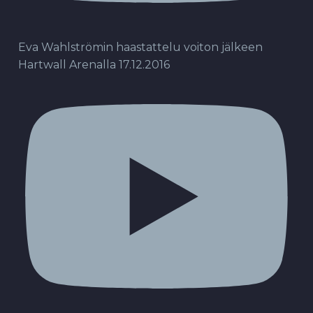
Eva Wahlströmin haastattelu voiton jälkeen
Hartwall Arenalla 17.12.2016