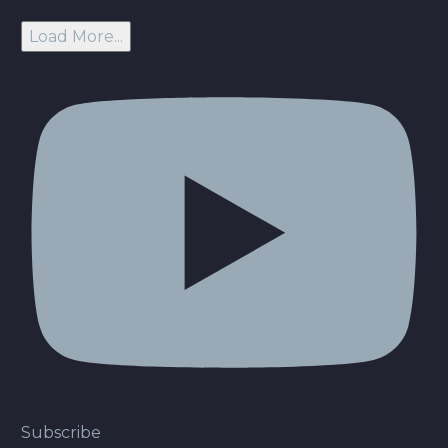
Load More...
Subscribe