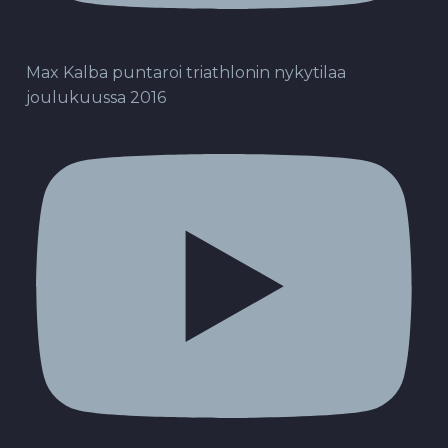
Max Kalba puntaroi triathlonin nykytilaa
joulukuussa 2016