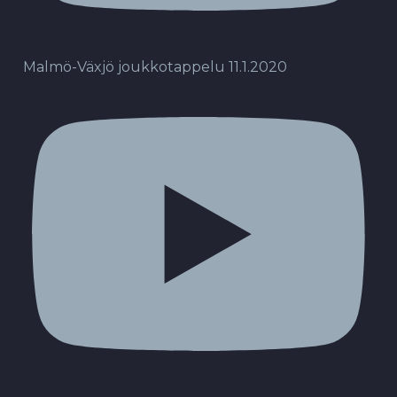
Malmö-Växjö joukkotappelu 11.1.2020