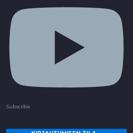
Subscribe