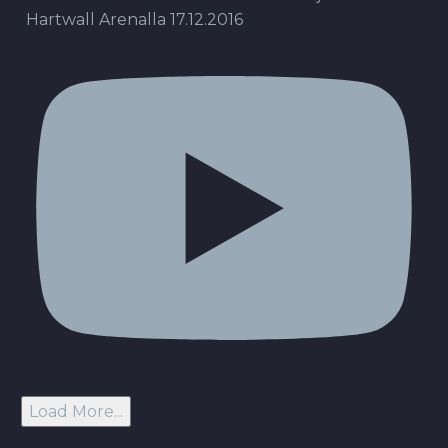
Hartwall Arenalla 17.12.2016
Load More...