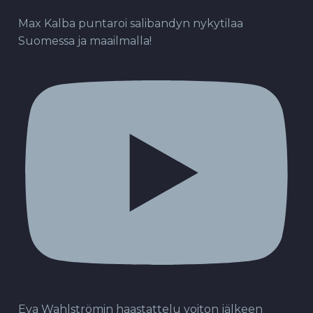
Max Kalba puntaroi salibandyn nykytilaa
Suomessa ja maailmalla!
Eva Wahlströmin haastattelu voiton jälkeen