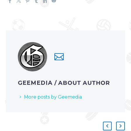
GEEMEDIA
/ ABOUT AUTHOR
More posts by Geemedia