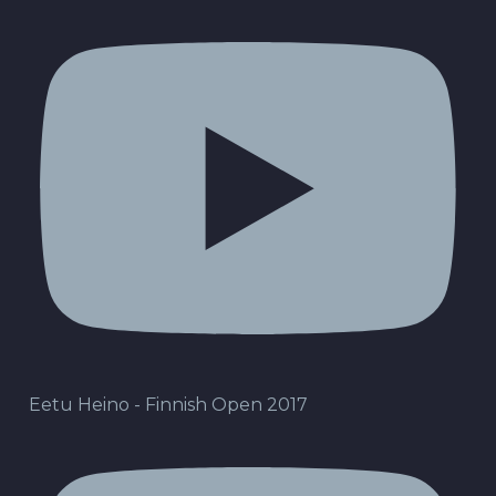
Eetu Heino - Finnish Open 2017