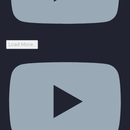
Load More...