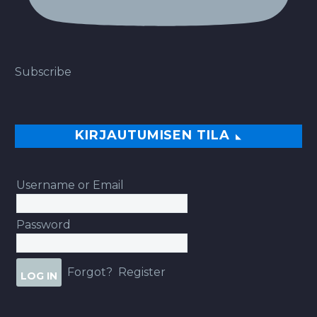
Subscribe
KIRJAUTUMISEN TILA
Username or Email
Password
Forgot?
Register