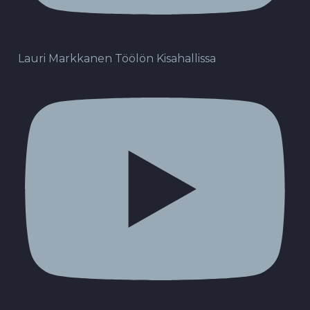
Lauri Markkanen Töölön Kisahallissa