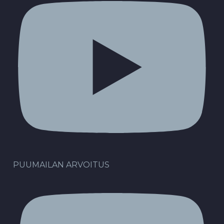
PUUMAILAN ARVOITUS