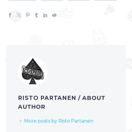
RISTO PARTANEN
/ ABOUT
AUTHOR
More posts by Risto Partanen