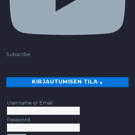
Subscribe
KIRJAUTUMISEN TILA
Username or Email
Password