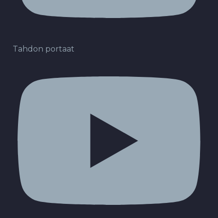
Tahdon portaat