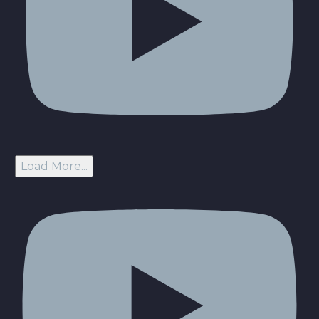
Load More...