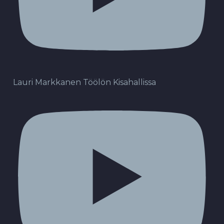
Lauri Markkanen Töölön Kisahallissa