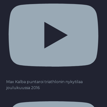
Max Kalba puntaroi triathlonin nykytilaa
joulukuussa 2016