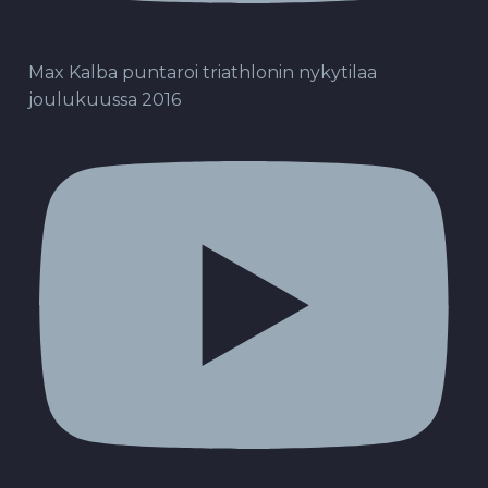
Max Kalba puntaroi triathlonin nykytilaa
joulukuussa 2016