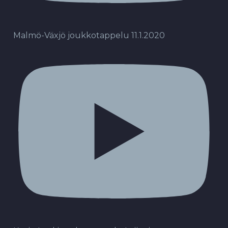
Malmö-Växjö joukkotappelu 11.1.2020