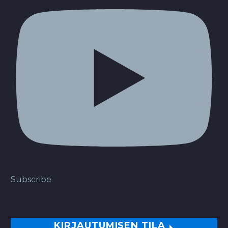
Subscribe
KIRJAUTUMISEN TILA