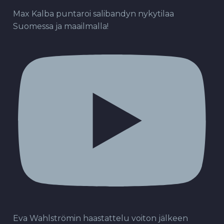
Max Kalba puntaroi salibandyn nykytilaa
Suomessa ja maailmalla!
Eva Wahlströmin haastattelu voiton jälkeen