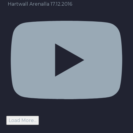
Hartwall Arenalla 17.12.2016
Load More...