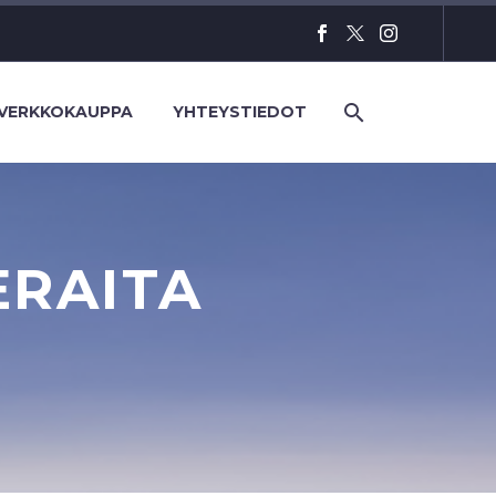
VERKKOKAUPPA
YHTEYSTIEDOT
ERAITA