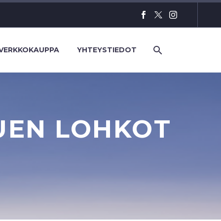
VERKKOKAUPPA
YHTEYSTIEDOT
UEN LOHKOT