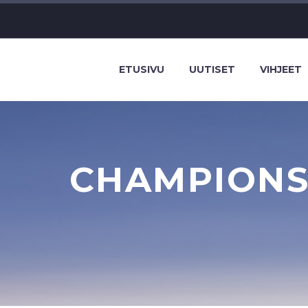
ETUSIVU
UUTISET
VIHJEET
CHAMPIONS