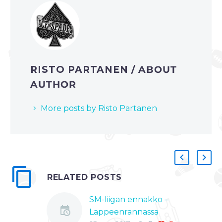
RISTO PARTANEN
/ ABOUT
AUTHOR
More posts by Risto Partanen
RELATED POSTS
SM-liigan ennakko –
Lappeenrannassa