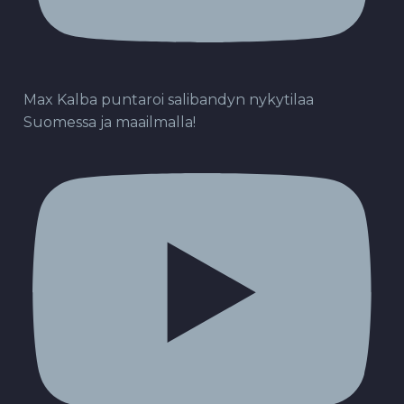
Max Kalba puntaroi salibandyn nykytilaa
Suomessa ja maailmalla!