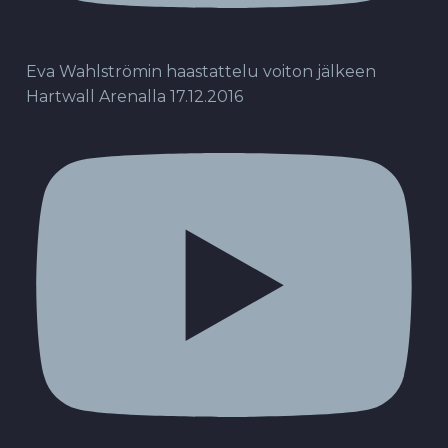
Eva Wahlströmin haastattelu voiton jälkeen
Hartwall Arenalla 17.12.2016