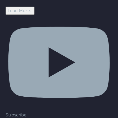
Load More...
Subscribe