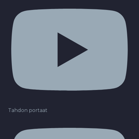
Tahdon portaat