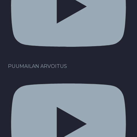
PUUMAILAN ARVOITUS