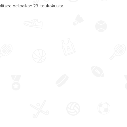
litsee pelipaikan 29. toukokuuta.