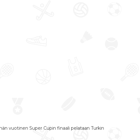
ämän vuotinen Super Cupin finaali pelataan Turkin