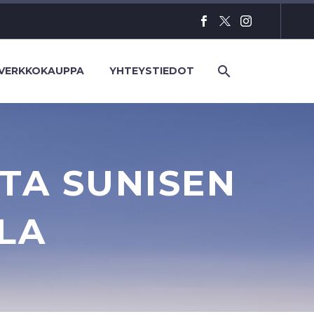
VERKKOKAUPPA
YHTEYSTIEDOT
TA SUNISEN
LA