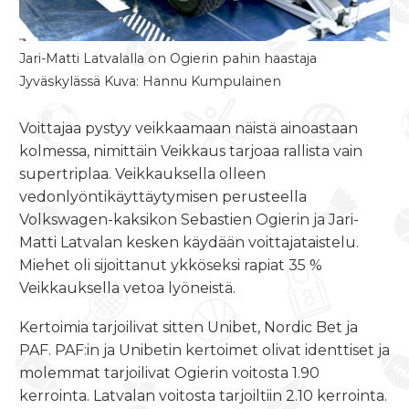
Jari-Matti Latvalalla on Ogierin pahin haastaja
Jyväskylässä Kuva: Hannu Kumpulainen
Voittajaa pystyy veikkaamaan näistä ainoastaan
kolmessa, nimittäin Veikkaus tarjoaa rallista vain
supertriplaa. Veikkauksella olleen
vedonlyöntikäyttäytymisen perusteella
Volkswagen-kaksikon Sebastien Ogierin ja Jari-
Matti Latvalan kesken käydään voittajataistelu.
Miehet oli sijoittanut ykköseksi rapiat 35 %
Veikkauksella vetoa lyöneistä.
Kertoimia tarjoilivat sitten Unibet, Nordic Bet ja
PAF. PAF:in ja Unibetin kertoimet olivat identtiset ja
molemmat tarjoilivat Ogierin voitosta 1.90
kerrointa. Latvalan voitosta tarjoiltiin 2.10 kerrointa.