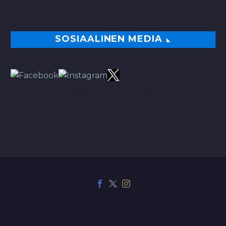
SOSIAALINEN MEDIA
TÄÄLTÄ PARHAAT VINKIT BETSEIHIN NOIN 113.00% ROI:LLA