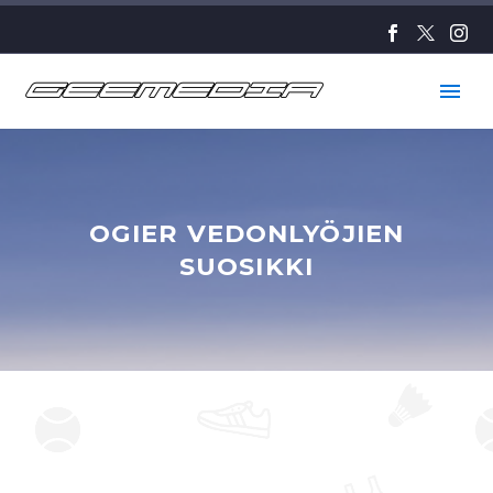
OGIER VEDONLYÖJIEN
SUOSIKKI