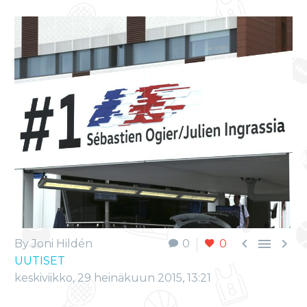



By Joni Hildén
0
0
UUTISET
keskiviikko, 29 heinäkuun 2015, 13:21