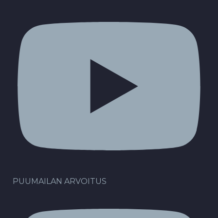
PUUMAILAN ARVOITUS