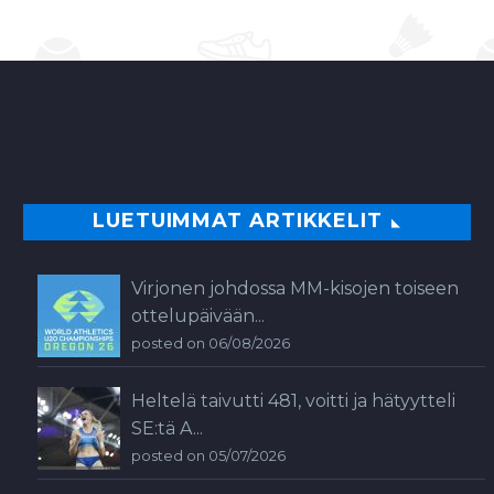
LUETUIMMAT ARTIKKELIT
Virjonen johdossa MM-kisojen toiseen
ottelupäivään...
posted on 06/08/2026
Heltelä taivutti 481, voitti ja hätyytteli
SE:tä A...
posted on 05/07/2026