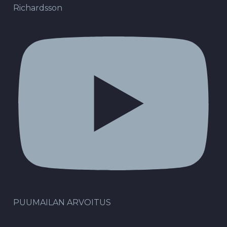
Richardsson
PUUMAILAN ARVOITUS