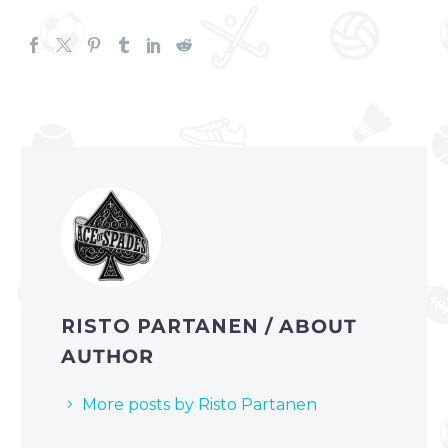
RISTO PARTANEN
/ ABOUT
AUTHOR
More posts by Risto Partanen