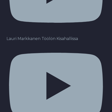
Lauri Markkanen Töölön Kisahallissa