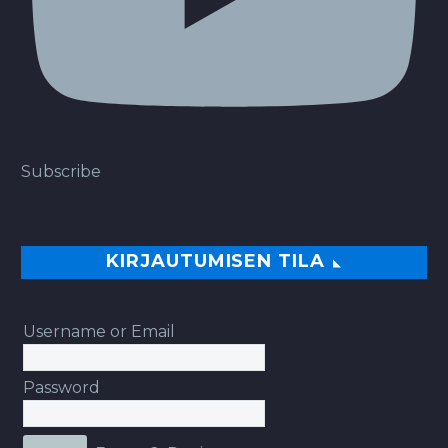
Subscribe
KIRJAUTUMISEN TILA
Username or Email
Password