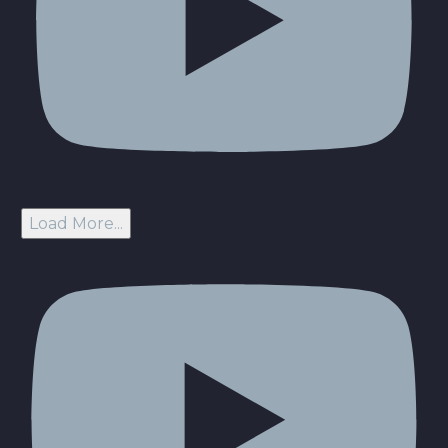
Load More...