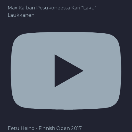
Max Kalban Pesukoneessa Kari "Laku"
Laukkanen
Eetu Heino - Finnish Open 2017