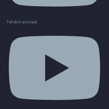
Tahdon portaat