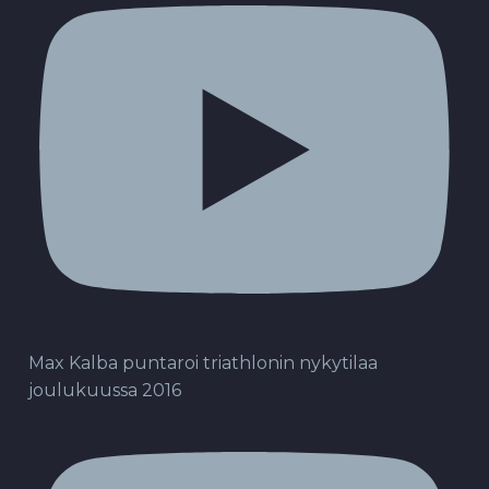
Max Kalba puntaroi triathlonin nykytilaa
joulukuussa 2016