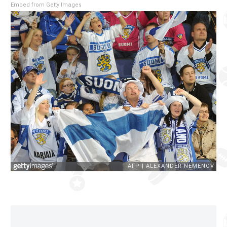
Embed from Getty Images