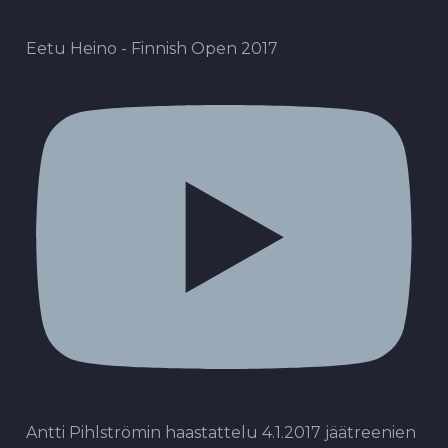
Eetu Heino - Finnish Open 2017
Antti Pihlströmin haastattelu 4.1.2017 jäätreenien