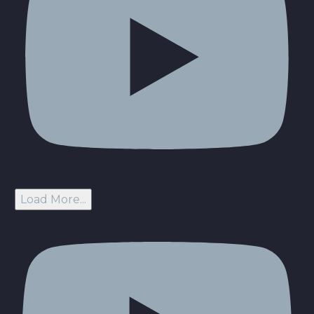
Load More...