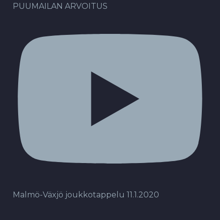
PUUMAILAN ARVOITUS
Malmö-Växjö joukkotappelu 11.1.2020