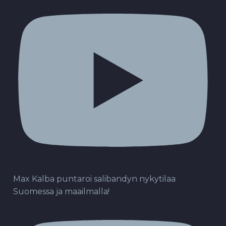
Max Kalba puntaroi salibandyn nykytilaa
Suomessa ja maailmalla!