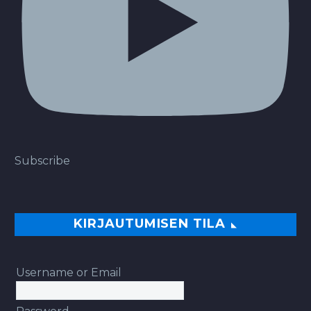
Subscribe
KIRJAUTUMISEN TILA
Username or Email