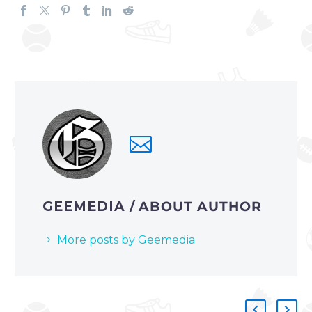
GEEMEDIA
/ ABOUT AUTHOR
More posts by Geemedia