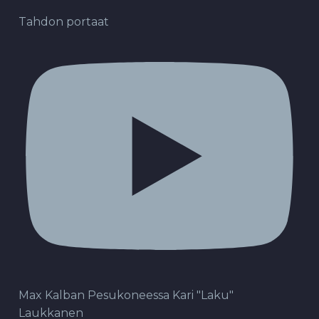
Tahdon portaat
Max Kalban Pesukoneessa Kari "Laku"
Laukkanen