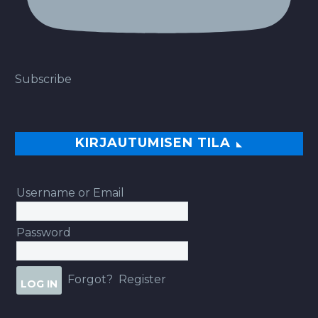
Subscribe
KIRJAUTUMISEN TILA
Username or Email
Password
Forgot?
Register