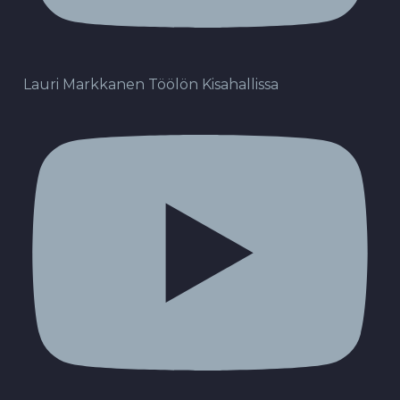
Lauri Markkanen Töölön Kisahallissa