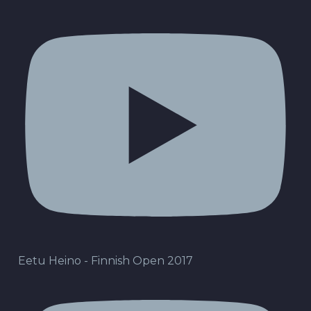
Eetu Heino - Finnish Open 2017