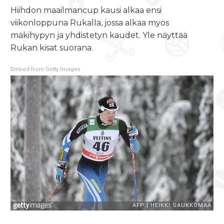
Hiihdon maailmancup kausi alkaa ensi
viikonloppuna Rukalla, jossa alkaa myös
mäkihypyn ja yhdistetyn kaudet. Yle näyttää
Rukan kisat suorana.
Embed from Getty Images