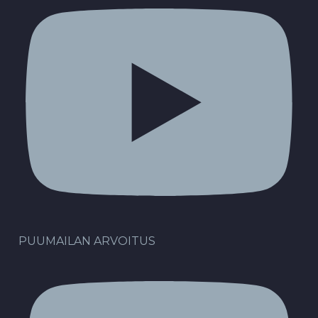
PUUMAILAN ARVOITUS