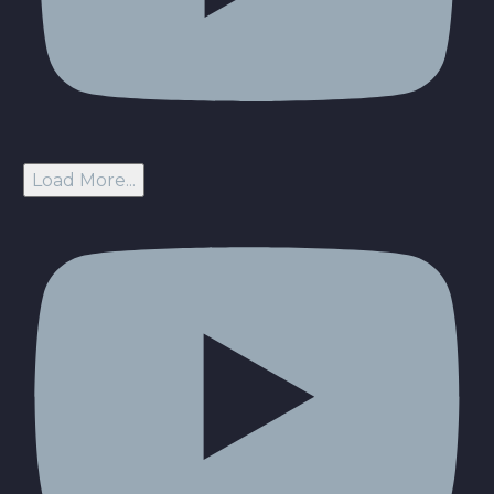
Load More...