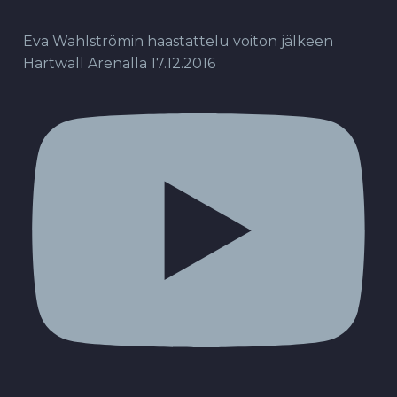
Eva Wahlströmin haastattelu voiton jälkeen
Hartwall Arenalla 17.12.2016