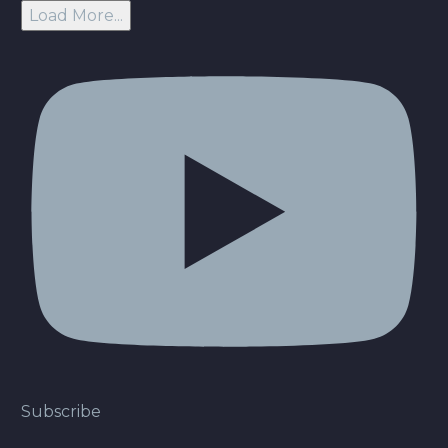
Load More...
Subscribe