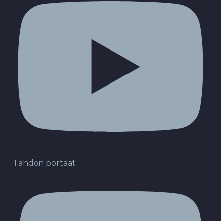
Tahdon portaat