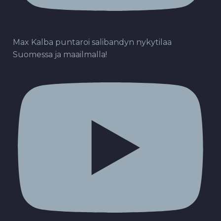
Max Kalba puntaroi salibandyn nykytilaa
Suomessa ja maailmalla!