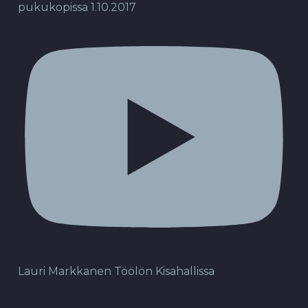
pukukopissa 1.10.2017
Lauri Markkanen Töölön Kisahallissa