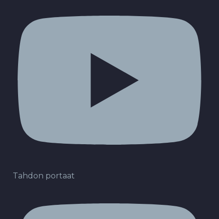
Tahdon portaat