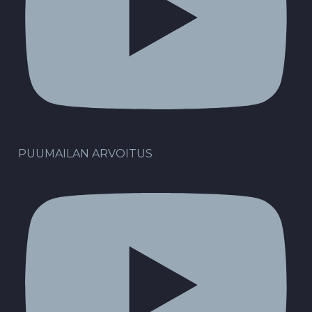
PUUMAILAN ARVOITUS