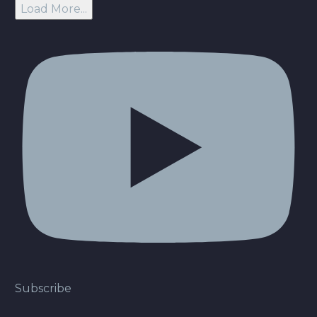
Load More...
Subscribe