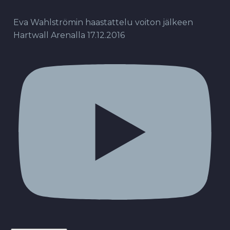
Eva Wahlströmin haastattelu voiton jälkeen
Hartwall Arenalla 17.12.2016