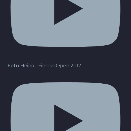
Eetu Heino - Finnish Open 2017