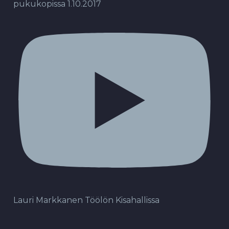
pukukopissa 1.10.2017
Lauri Markkanen Töölön Kisahallissa