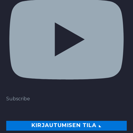
Subscribe
KIRJAUTUMISEN TILA