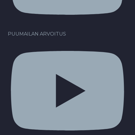
PUUMAILAN ARVOITUS