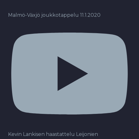
Malmö-Växjö joukkotappelu 11.1.2020
Kevin Lankisen haastattelu Leijonien