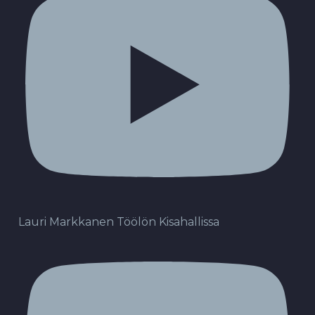
Lauri Markkanen Töölön Kisahallissa