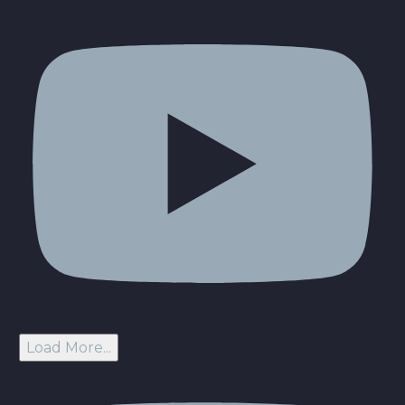
Load More...