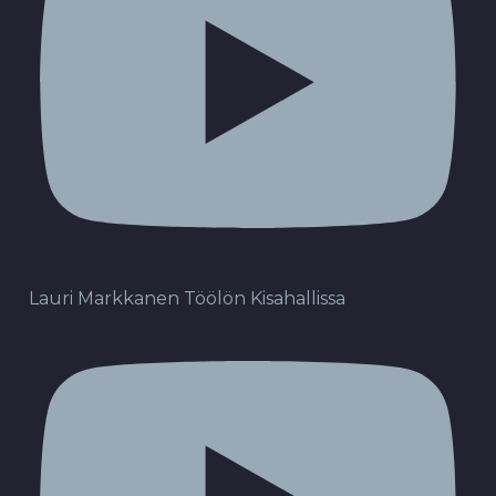
Lauri Markkanen Töölön Kisahallissa