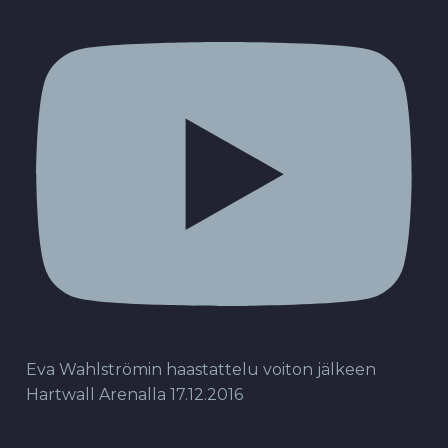
Eva Wahlströmin haastattelu voiton jälkeen
Hartwall Arenalla 17.12.2016