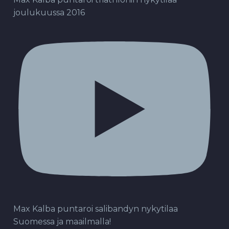
joulukuussa 2016
Max Kalba puntaroi salibandyn nykytilaa
Suomessa ja maailmalla!