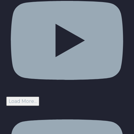
Load More...