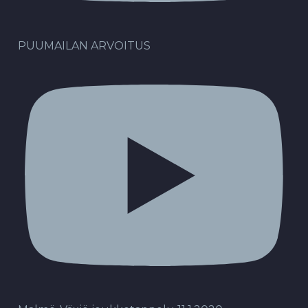
PUUMAILAN ARVOITUS