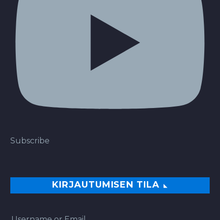
Subscribe
KIRJAUTUMISEN TILA
Username or Email