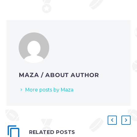
MAZA
/ ABOUT AUTHOR
More posts by Maza
RELATED POSTS