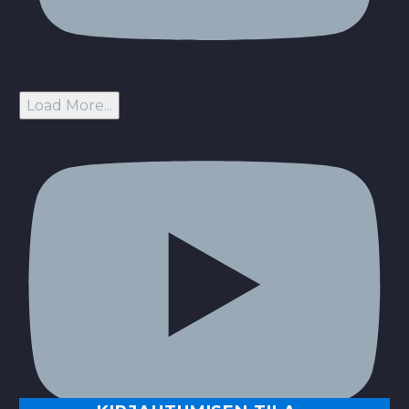
Load More...