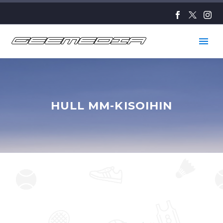
HULL MM-KISOIHIN