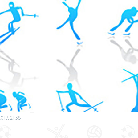
2017, 21:38