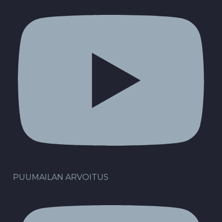
PUUMAILAN ARVOITUS