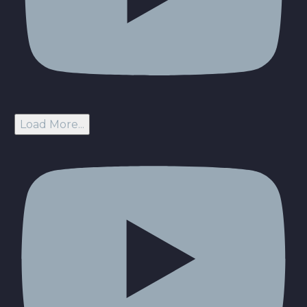
Load More...