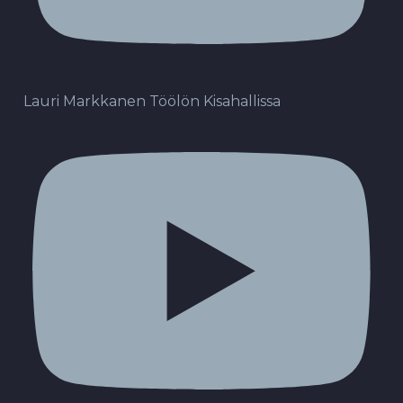
Lauri Markkanen Töölön Kisahallissa