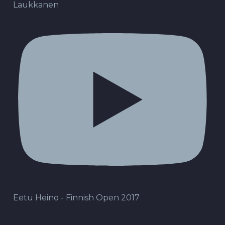
Laukkanen
Eetu Heino - Finnish Open 2017