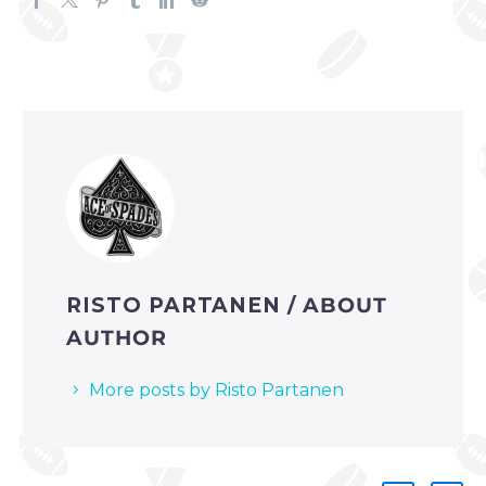
RISTO PARTANEN
/ ABOUT
AUTHOR
More posts by Risto Partanen