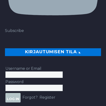
Subscribe
KIRJAUTUMISEN TILA
Username or Email
Password
Forgot?
Register