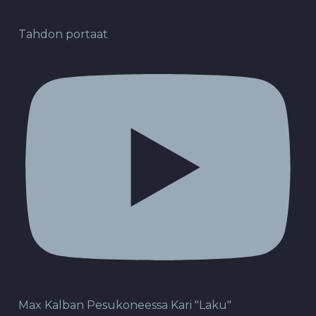
Tahdon portaat
Max Kalban Pesukoneessa Kari "Laku"