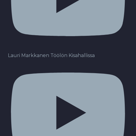
Lauri Markkanen Töölön Kisahallissa