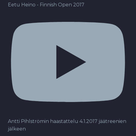
Eetu Heino - Finnish Open 2017
Antti Pihlströmin haastattelu 4.1.2017 jäätreenien
jälkeen