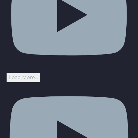
Load More...