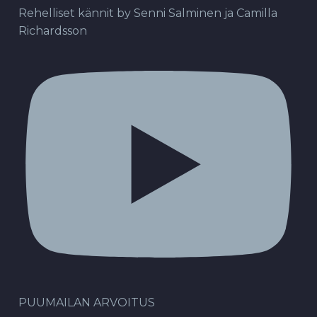
Rehelliset kännit by Senni Salminen ja Camilla
Richardsson
PUUMAILAN ARVOITUS