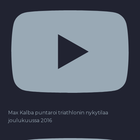
Max Kalba puntaroi triathlonin nykytilaa
joulukuussa 2016