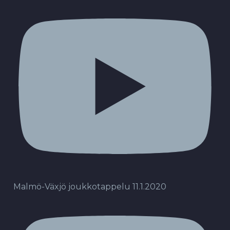
Malmö-Växjö joukkotappelu 11.1.2020