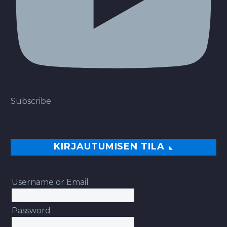
Subscribe
KIRJAUTUMISEN TILA
Username or Email
Password