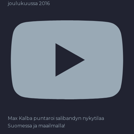
joulukuussa 2016
Max Kalba puntaroi salibandyn nykytilaa
Suomessa ja maailmalla!