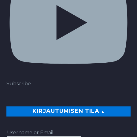
Subscribe
KIRJAUTUMISEN TILA
Username or Email