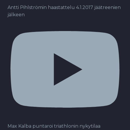
Antti Pihlströmin haastattelu 4.1.2017 jäätreenien
jälkeen
Max Kalba puntaroi triathlonin nykytilaa