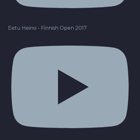
Eetu Heino - Finnish Open 2017