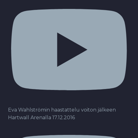
Eva Wahlströmin haastattelu voiton jälkeen
Hartwall Arenalla 17.12.2016