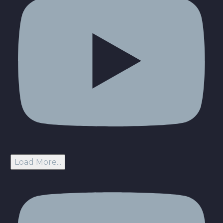
Load More...