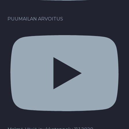
PUUMAILAN ARVOITUS