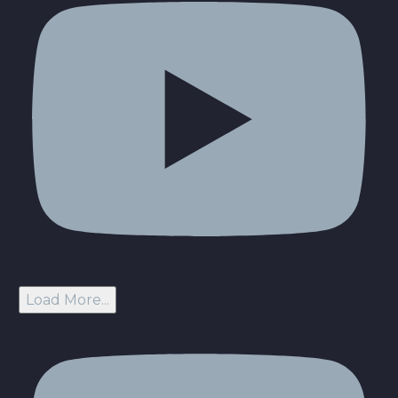
Load More...