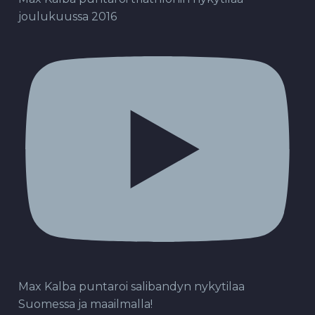
joulukuussa 2016
Max Kalba puntaroi salibandyn nykytilaa
Suomessa ja maailmalla!