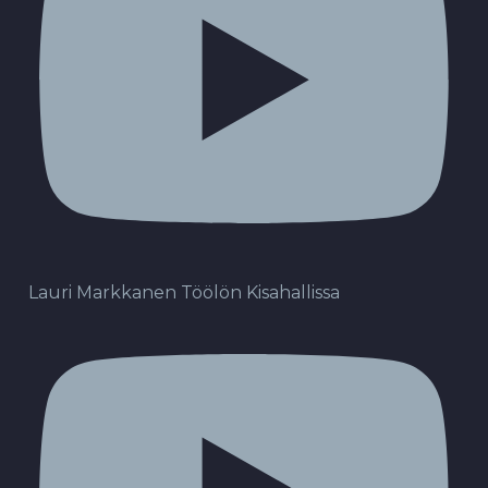
Lauri Markkanen Töölön Kisahallissa