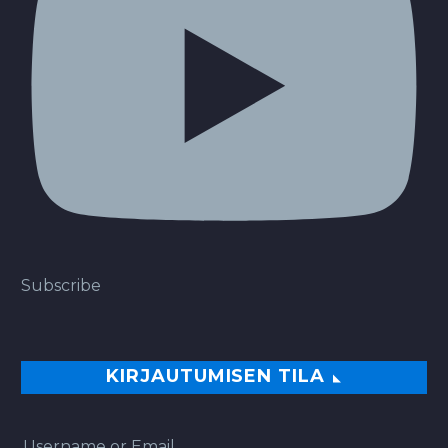
Subscribe
KIRJAUTUMISEN TILA
Username or Email