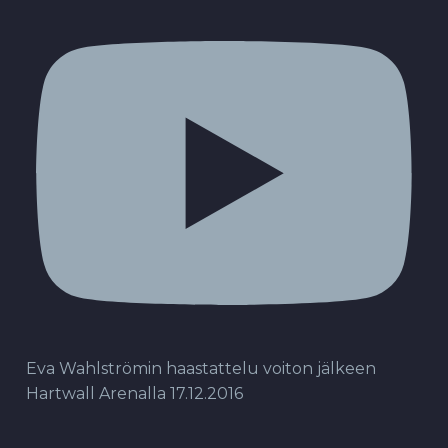
Eva Wahlströmin haastattelu voiton jälkeen
Hartwall Arenalla 17.12.2016