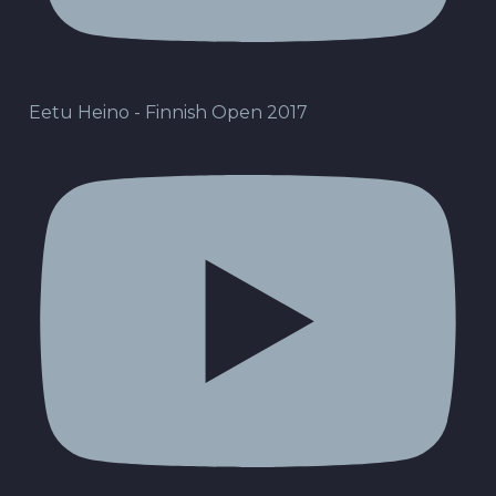
Eetu Heino - Finnish Open 2017