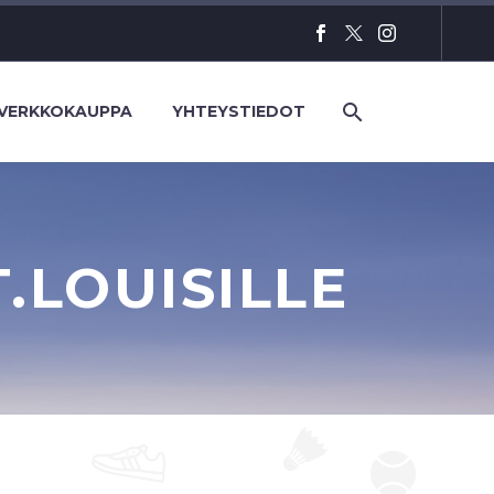
VERKKOKAUPPA
YHTEYSTIEDOT
.LOUISILLE