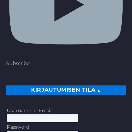
Subscribe
KIRJAUTUMISEN TILA
Username or Email
Password