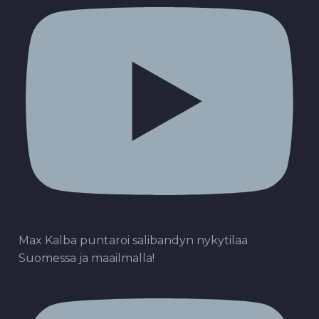
Max Kalba puntaroi salibandyn nykytilaa
Suomessa ja maailmalla!