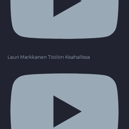
Lauri Markkanen Töölön Kisahallissa