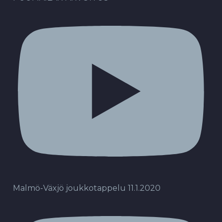
Malmö-Växjö joukkotappelu 11.1.2020