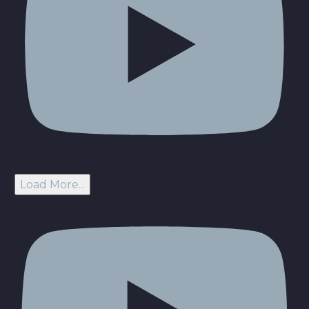
Load More...