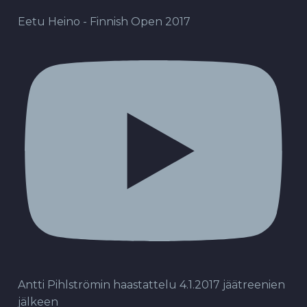
Eetu Heino - Finnish Open 2017
Antti Pihlströmin haastattelu 4.1.2017 jäätreenien
jälkeen