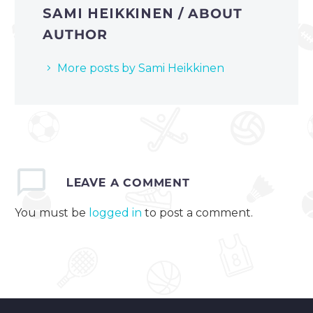
SAMI HEIKKINEN
/ ABOUT
AUTHOR
More posts by Sami Heikkinen
LEAVE
A COMMENT
You must be
logged in
to post a comment.