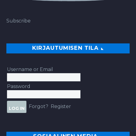
Subscribe
KIRJAUTUMISEN TILA
Username or Email
Password
Forgot?
Register