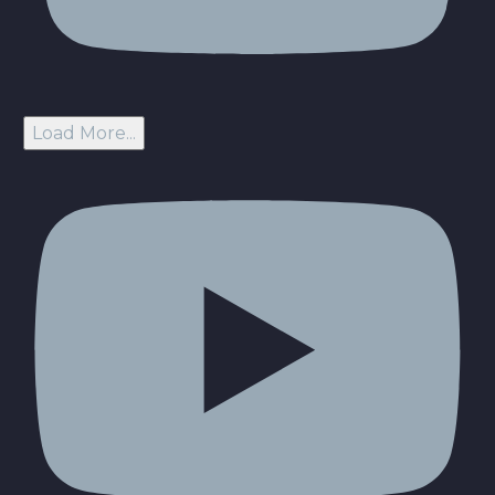
Load More...