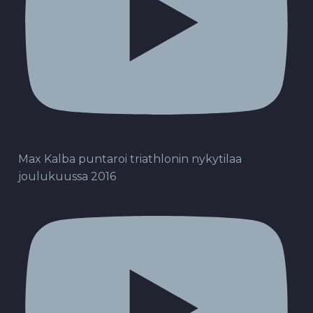
Max Kalba puntaroi triathlonin nykytilaa
joulukuussa 2016