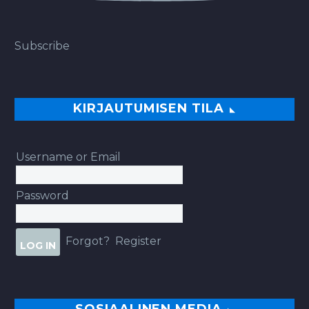
Subscribe
KIRJAUTUMISEN TILA
Username or Email
Password
Forgot?
Register
SOSIAALINEN MEDIA