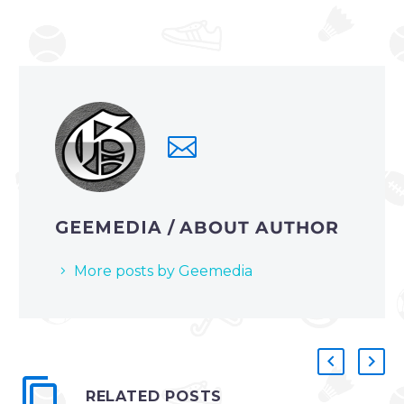
GEEMEDIA
/ ABOUT AUTHOR
More posts by Geemedia
RELATED POSTS