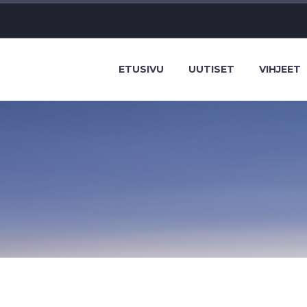
ETUSIVU
UUTISET
VIHJEET