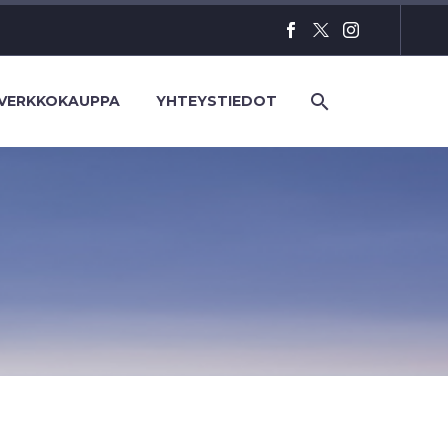
VERKKOKAUPPA
YHTEYSTIEDOT