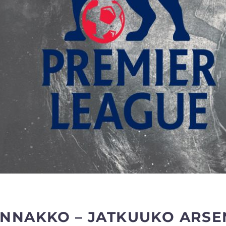
ENNAKKO – JATKUUKO ARSE