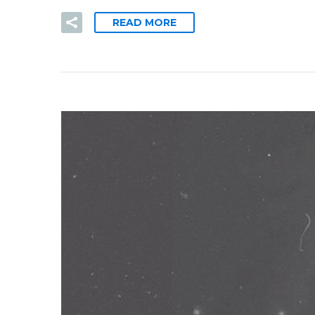
READ MORE