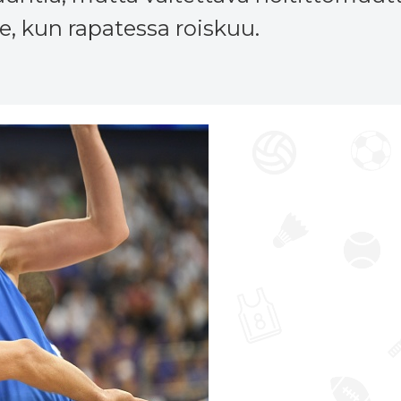
 kun rapatessa roiskuu.