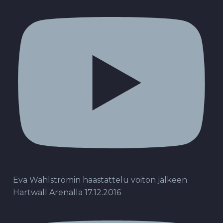
Eva Wahlströmin haastattelu voiton jälkeen
Hartwall Arenalla 17.12.2016