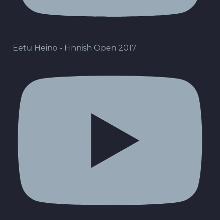
Eetu Heino - Finnish Open 2017