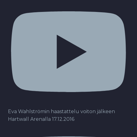
Eva Wahlströmin haastattelu voiton jälkeen
Hartwall Arenalla 17.12.2016