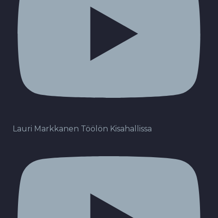
Lauri Markkanen Töölön Kisahallissa