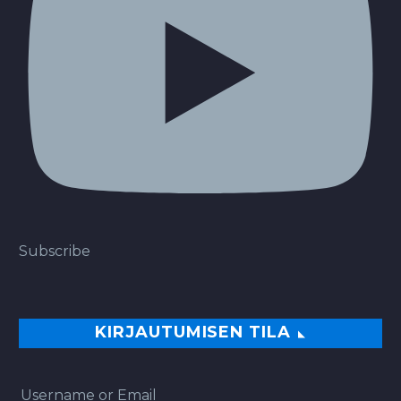
Subscribe
KIRJAUTUMISEN TILA
Username or Email