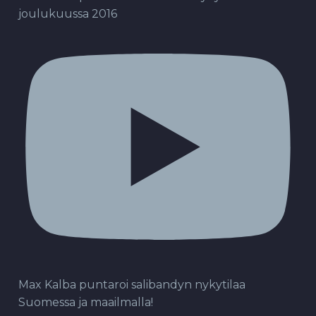
joulukuussa 2016
Max Kalba puntaroi salibandyn nykytilaa
Suomessa ja maailmalla!