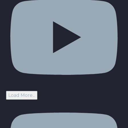
Load More...