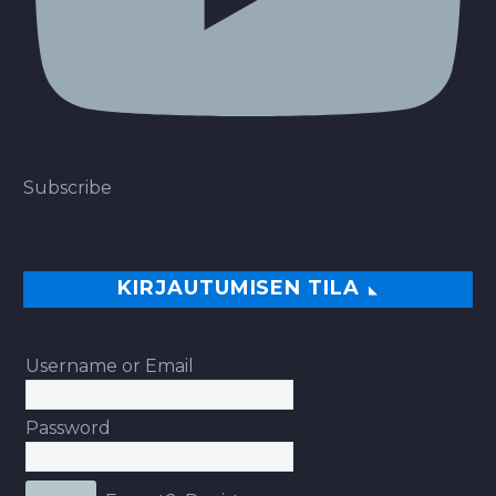
Subscribe
KIRJAUTUMISEN TILA
Username or Email
Password