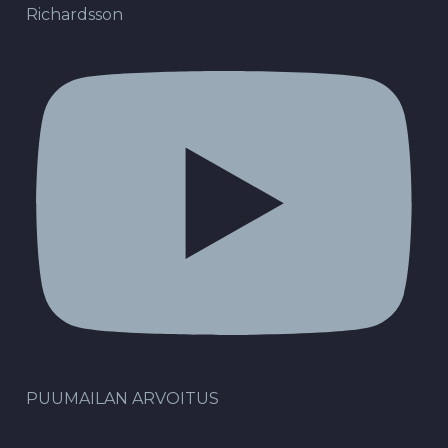
Richardsson
PUUMAILAN ARVOITUS