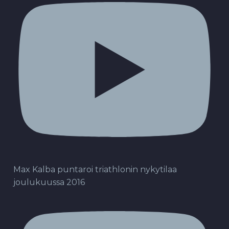
Max Kalba puntaroi triathlonin nykytilaa
joulukuussa 2016