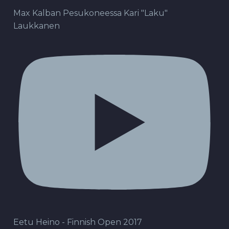
Max Kalban Pesukoneessa Kari "Laku"
Laukkanen
Eetu Heino - Finnish Open 2017