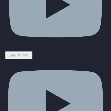
Load More...