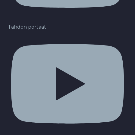
Tahdon portaat