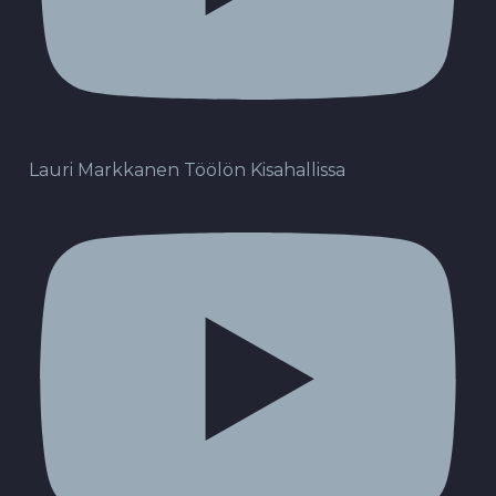
Lauri Markkanen Töölön Kisahallissa