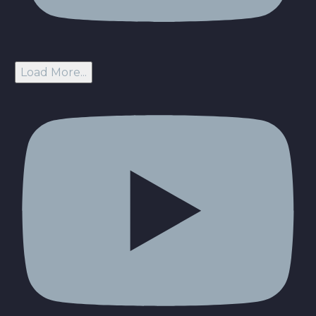
Load More...