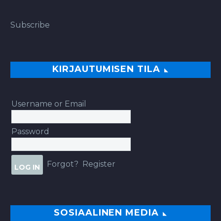
Subscribe
KIRJAUTUMISEN TILA
Username or Email
Password
Forgot?
Register
SOSIAALINEN MEDIA