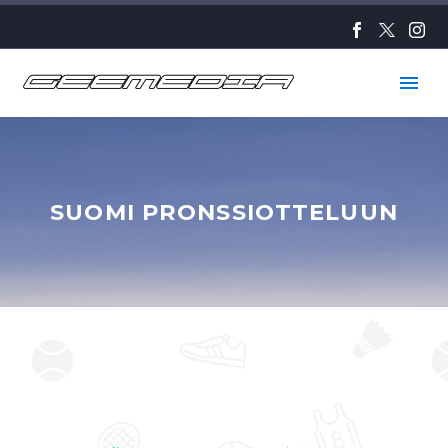
SUOMI PRONSSIOTTELUUN