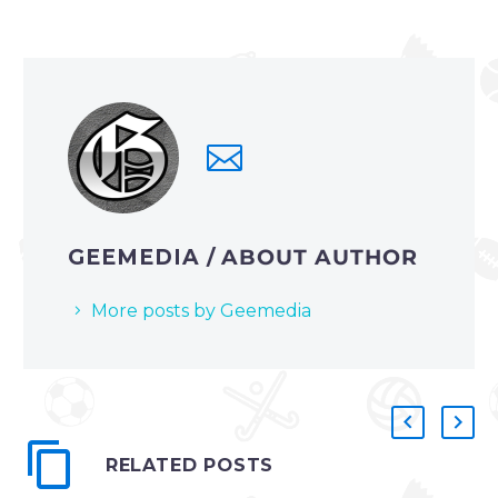
GEEMEDIA
/ ABOUT AUTHOR
More posts by Geemedia
RELATED POSTS