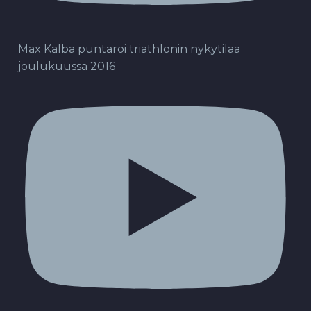
Max Kalba puntaroi triathlonin nykytilaa
joulukuussa 2016