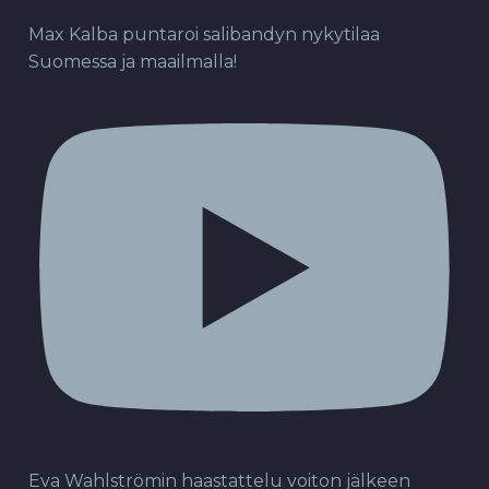
Max Kalba puntaroi salibandyn nykytilaa
Suomessa ja maailmalla!
Eva Wahlströmin haastattelu voiton jälkeen