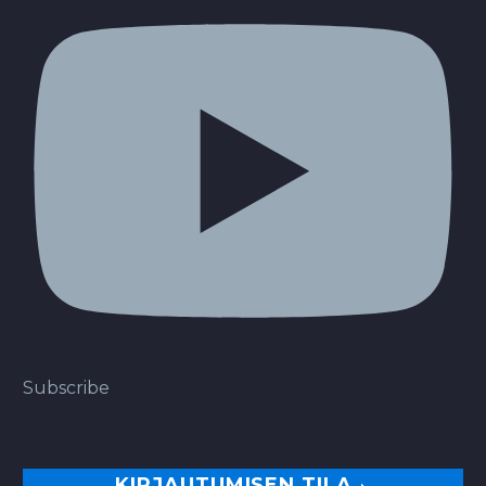
Subscribe
KIRJAUTUMISEN TILA