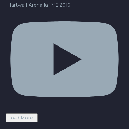
Hartwall Arenalla 17.12.2016
Load More...