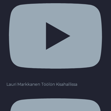
Lauri Markkanen Töölön Kisahallissa