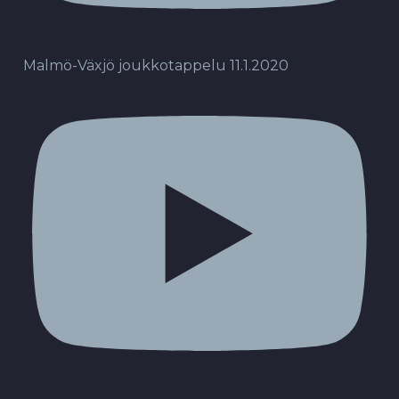
Malmö-Växjö joukkotappelu 11.1.2020