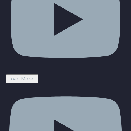
Load More...