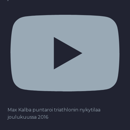
Max Kalba puntaroi triathlonin nykytilaa
joulukuussa 2016