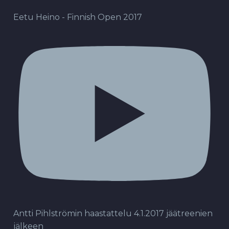
Eetu Heino - Finnish Open 2017
Antti Pihlströmin haastattelu 4.1.2017 jäätreenien
jälkeen