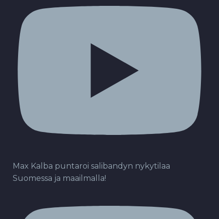
Max Kalba puntaroi salibandyn nykytilaa
Suomessa ja maailmalla!