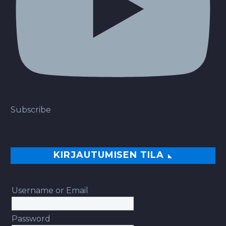
Subscribe
KIRJAUTUMISEN TILA
Username or Email
Password