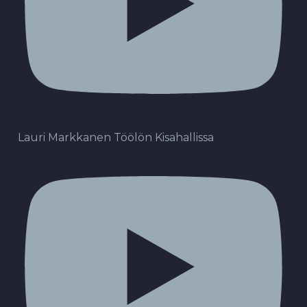
Lauri Markkanen Töölön Kisahallissa