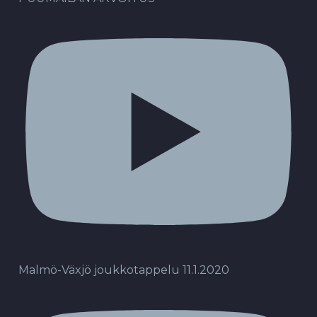
Malmö-Växjö joukkotappelu 11.1.2020