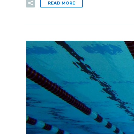
READ MORE