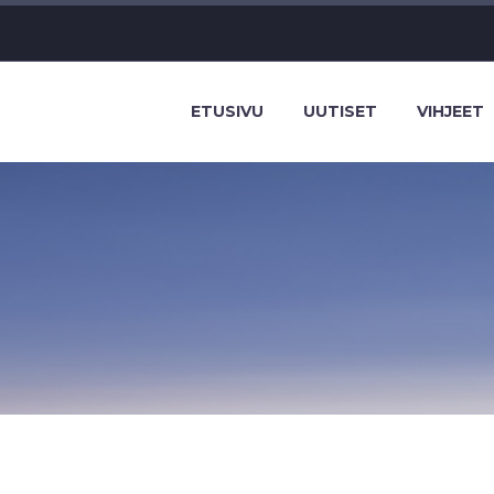
ETUSIVU
UUTISET
VIHJEET