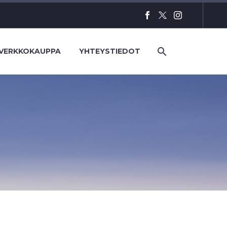
VERKKOKAUPPA
YHTEYSTIEDOT