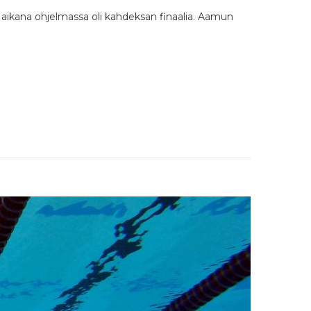
 aikana ohjelmassa oli kahdeksan finaalia. Aamun