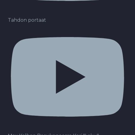
Tahdon portaat