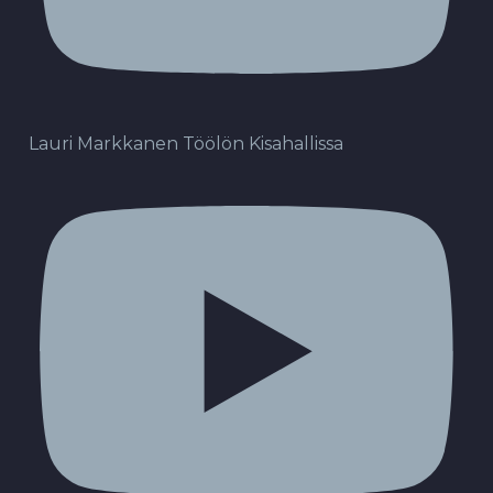
Lauri Markkanen Töölön Kisahallissa