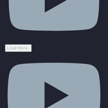
Load More...