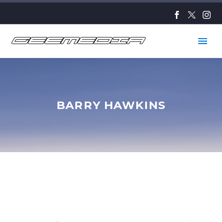
BARRY HAWKINS