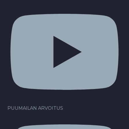
PUUMAILAN ARVOITUS