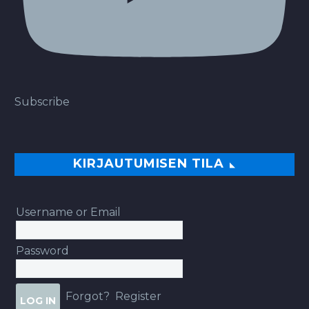
Subscribe
KIRJAUTUMISEN TILA
Username or Email
Password
Forgot?
Register