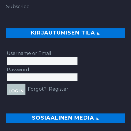
Subscribe
KIRJAUTUMISEN TILA
Username or Email
Password
Forgot?
Register
SOSIAALINEN MEDIA