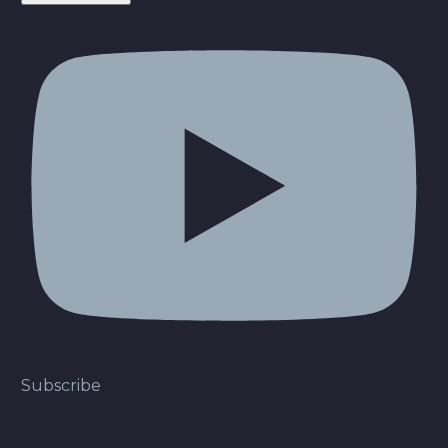
Subscribe