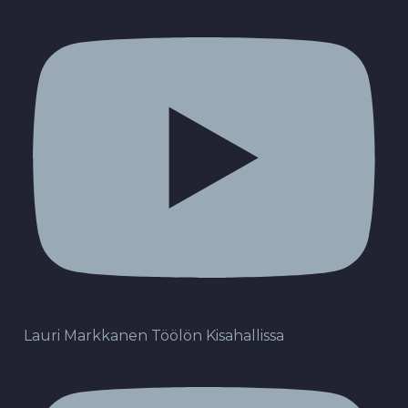
Lauri Markkanen Töölön Kisahallissa