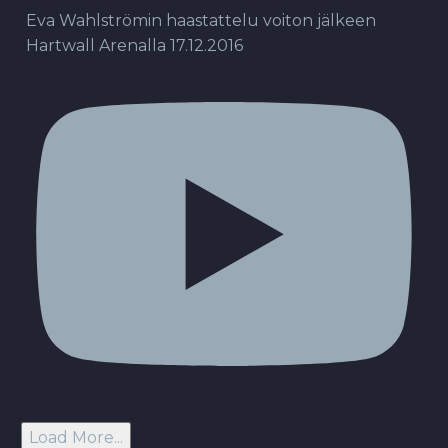
Eva Wahlströmin haastattelu voiton jälkeen
Hartwall Arenalla 17.12.2016
Load More...