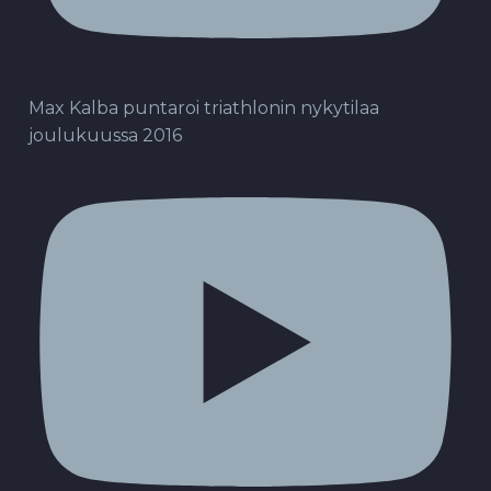
Max Kalba puntaroi triathlonin nykytilaa
joulukuussa 2016