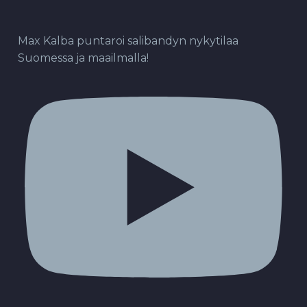
Max Kalba puntaroi salibandyn nykytilaa
Suomessa ja maailmalla!