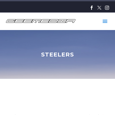
STEELERS