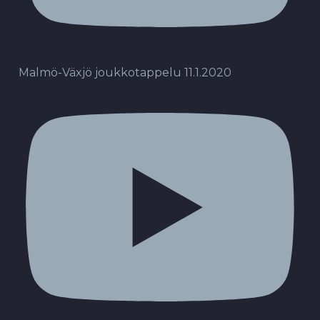
Malmö-Växjö joukkotappelu 11.1.2020