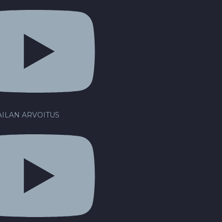
ILAN ARVOITUS