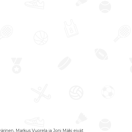
yvärinen, Markus Vuorela ja Joni Mäki eivät