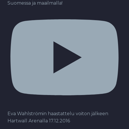
Suomessa ja maailmalla!
Eva Wahlströmin haastattelu voiton jälkeen
Hartwall Arenalla 17.12.2016