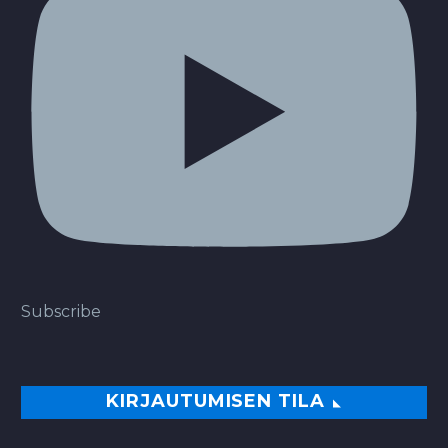
Subscribe
KIRJAUTUMISEN TILA