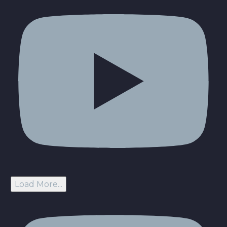
Load More...