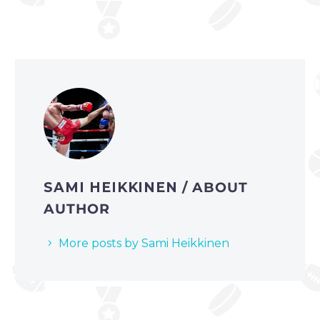
SAMI HEIKKINEN
/ ABOUT
AUTHOR
More posts by Sami Heikkinen