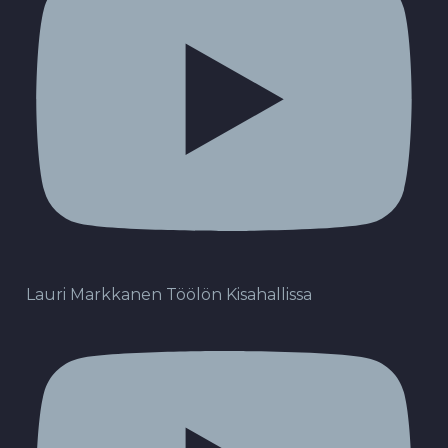
Lauri Markkanen Töölön Kisahallissa