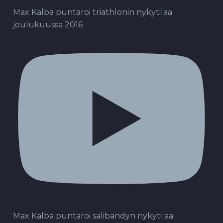
Max Kalba puntaroi triathlonin nykytilaa
joulukuussa 2016
Max Kalba puntaroi salibandyn nykytilaa