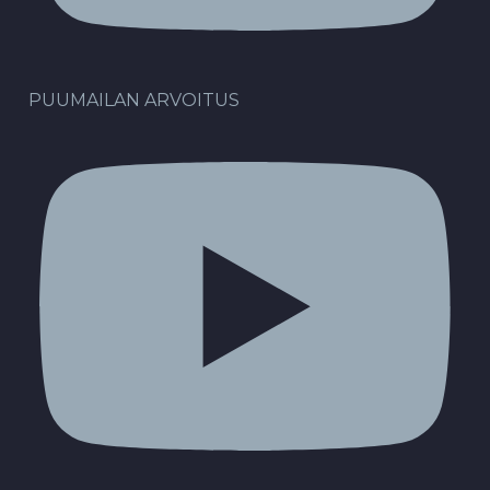
PUUMAILAN ARVOITUS