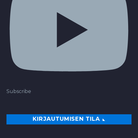
Subscribe
KIRJAUTUMISEN TILA