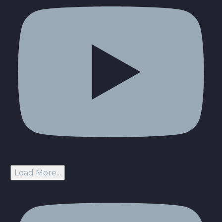
Load More...