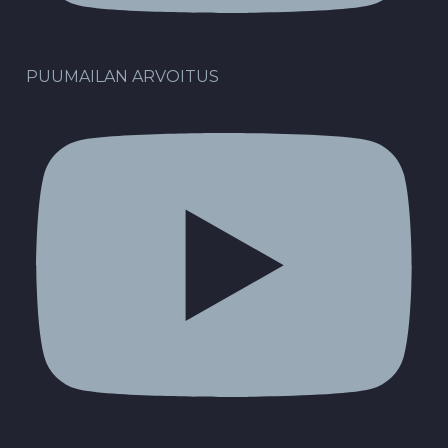
PUUMAILAN ARVOITUS