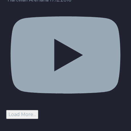
Load More...