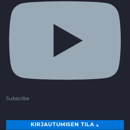
Subscribe
KIRJAUTUMISEN TILA