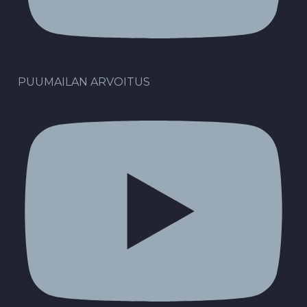
PUUMAILAN ARVOITUS