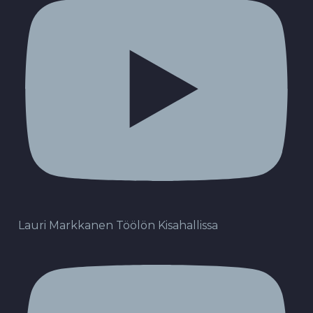
Lauri Markkanen Töölön Kisahallissa