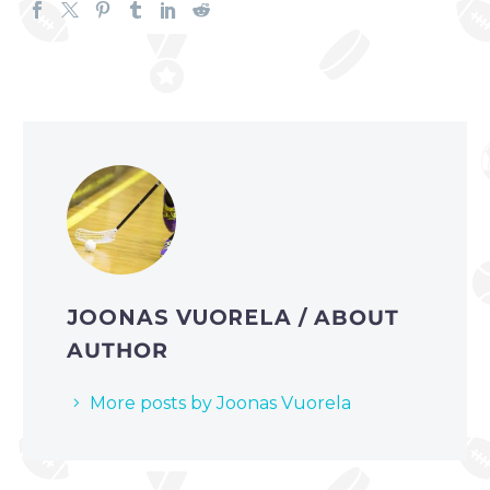
JOONAS VUORELA
/ ABOUT
AUTHOR
More posts by Joonas Vuorela