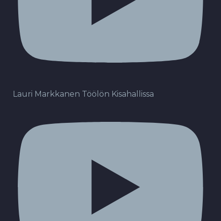
Lauri Markkanen Töölön Kisahallissa