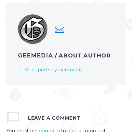
GEEMEDIA
/ ABOUT AUTHOR
More posts by Geemedia
LEAVE
A COMMENT
You must be
logged in
to post a comment.