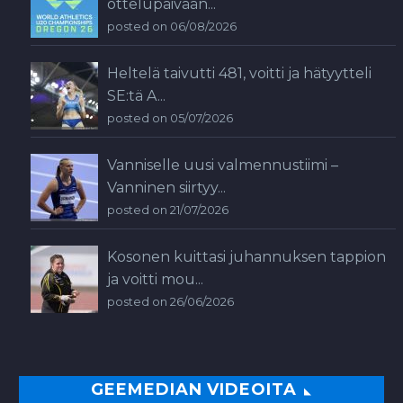
ottelupäivään...
posted on 06/08/2026
Heltelä taivutti 481, voitti ja hätyytteli
SE:tä A...
posted on 05/07/2026
Vanniselle uusi valmennustiimi –
Vanninen siirtyy...
posted on 21/07/2026
Kosonen kuittasi juhannuksen tappion
ja voitti mou...
posted on 26/06/2026
GEEMEDIAN VIDEOITA