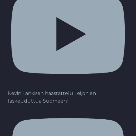
Kevin Lankisen haastattelu Leijonien
laskeuduttua Suomeen!