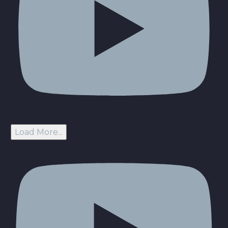
Load More...