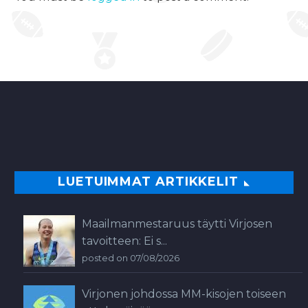
LUETUIMMAT ARTIKKELIT
Maailmanmestaruus täytti Virjosen
tavoitteen: Ei s...
posted on 07/08/2026
Virjonen johdossa MM-kisojen toiseen