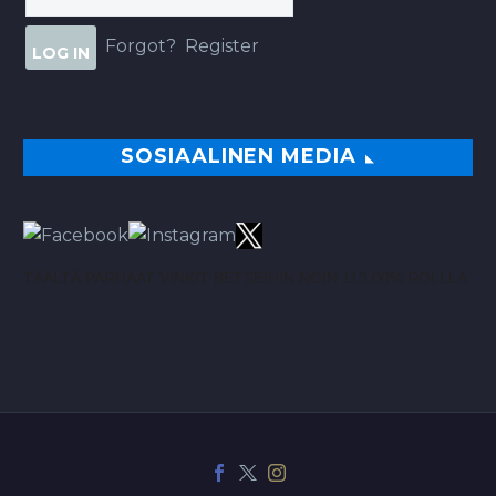
Forgot?
Register
SOSIAALINEN MEDIA
TÄÄLTÄ PARHAAT VINKIT BETSEIHIN NOIN 113.00% ROI:LLA