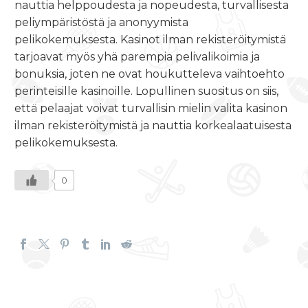
nauttia helppoudesta ja nopeudesta, turvallisesta
peliympäristöstä ja anonyymista
pelikokemuksesta. Kasinot ilman rekisteröitymistä
tarjoavat myös yhä parempia pelivalikoimia ja
bonuksia, joten ne ovat houkutteleva vaihtoehto
perinteisille kasinoille. Lopullinen suositus on siis,
että pelaajat voivat turvallisin mielin valita kasinon
ilman rekisteröitymistä ja nauttia korkealaatuisesta
pelikokemuksesta.
0