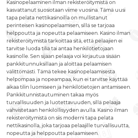
Kasinopelaaminen ilman rekisteröitymistä on
kasvattanut suosiotaan viime vuosina. Tämä uusi
tapa pelata nettikasinoilla on mullistanut
perinteisen kasinopelaamisen, sillä se tarjoaa
helppoutta ja nopeutta pelaamiseen. Kasino ilman
rekisteröitymistä tarkoittaa sitä, että pelaajien ei
tarvitse luoda tiliä tai antaa henkilötietojaan
kasinolle. Sen sijaan pelaaja voi kirjautua sisään
pankkitunnuksillaan ja aloittaa pelaamisen
välittömästi. Tämä tekee kasinopelaamisesta
helpompaa ja nopeampaa, kun ei tarvitse käyttää
aikaa tilin luomiseen ja henkilötietojen antamiseen.
Pankkitunnistautuminen takaa myös
turvallisuuden ja luotettavuuden, sillä pelaaja
vahvistetaan henkilöllisyyden avulla. Kasino ilman
rekisteröitymistä on siis moderni tapa pelata
nettikasinolla, joka tarjoaa pelaajille turvallisuutta,
nopeutta ja helppoutta pelaamiseen.