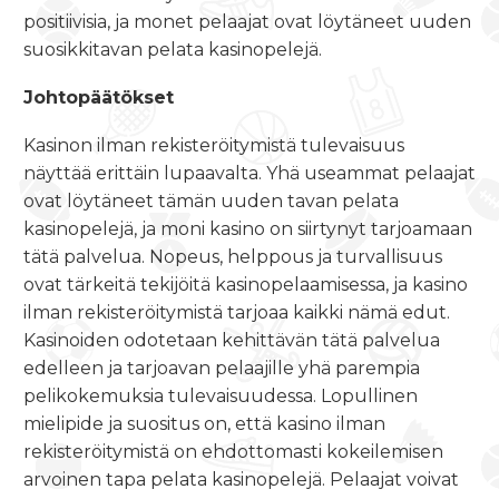
positiivisia, ja monet pelaajat ovat löytäneet uuden
suosikkitavan pelata kasinopelejä.
Johtopäätökset
Kasinon ilman rekisteröitymistä tulevaisuus
näyttää erittäin lupaavalta. Yhä useammat pelaajat
ovat löytäneet tämän uuden tavan pelata
kasinopelejä, ja moni kasino on siirtynyt tarjoamaan
tätä palvelua. Nopeus, helppous ja turvallisuus
ovat tärkeitä tekijöitä kasinopelaamisessa, ja kasino
ilman rekisteröitymistä tarjoaa kaikki nämä edut.
Kasinoiden odotetaan kehittävän tätä palvelua
edelleen ja tarjoavan pelaajille yhä parempia
pelikokemuksia tulevaisuudessa. Lopullinen
mielipide ja suositus on, että kasino ilman
rekisteröitymistä on ehdottomasti kokeilemisen
arvoinen tapa pelata kasinopelejä. Pelaajat voivat