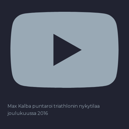
Max Kalba puntaroi triathlonin nykytilaa
joulukuussa 2016