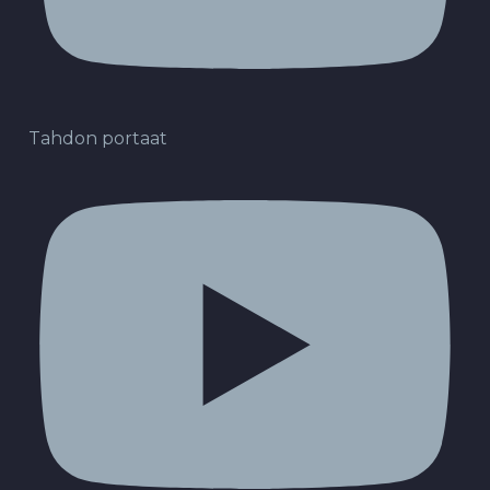
Tahdon portaat