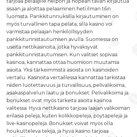
tarjoaa pelaajille helpon ja nopean tavan kirjautua
sisään ja aloittaa pelaaminen heti ilman tilin
luomista. Pankkitunnuksilla kirjautuminen on
myös turvallinen tapa pelata, sillä kasino voi
varmistaa pelaajan henkilöllisyyden
pankkitunnistautumisen avulla. Suomessa on
useita nettikasinoita, jotka hyväksyvät
pankkitunnistautumisen. Kun valitset sopivaa
kasinoa, kannattaa ottaa huomioon muutamia
asioita. Yksi tärkeimmistä asioista on kasinoiden
vertailu. Kasinoita vertaillessa kannattaa tarkistaa
niiden luotettavuus ja turvallisuus, pelivalikoima,
asiakaspalvelun laatu ja bonukset. Pelivalikoima ja
bonukset ovat myös tärkeitä asioita kasinoa
valitessa. Hyvä nettikasino tarjoaa laajan valikoiman
erilaisia pelejä, kuten kolikkopelejä, pöytäpelejä ja
live-kasinopelejä. Bonukset voivat myös olla
houkutteleva tekijä, ja hyvä kasino tarjoaa