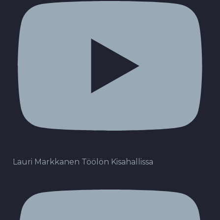
Lauri Markkanen Töölön Kisahallissa