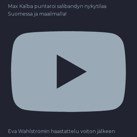
Max Kalba puntaroi salibandyn nykytilaa
Suomessa ja maailmalla!
Eva Wahlströmin haastattelu voiton jälkeen