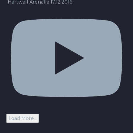
Hartwall Arenalla 17.12.2016
Load More...