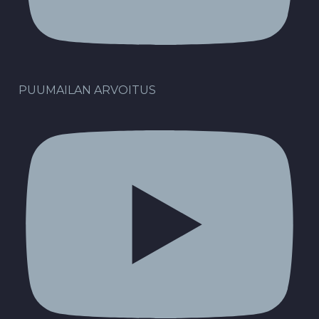
PUUMAILAN ARVOITUS