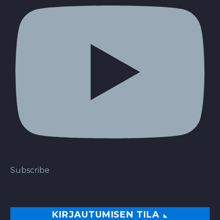
Subscribe
KIRJAUTUMISEN TILA