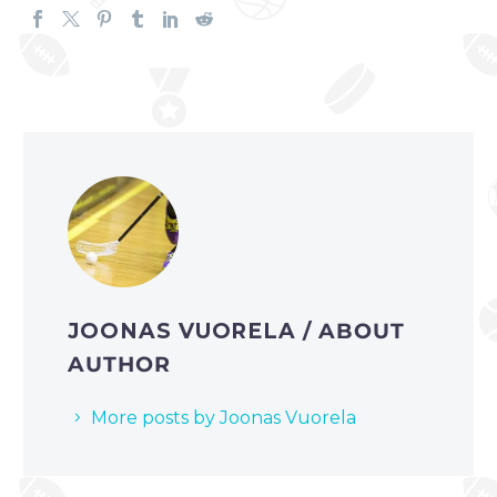
JOONAS VUORELA
/ ABOUT
AUTHOR
More posts by Joonas Vuorela