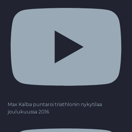
Max Kalba puntaroi triathlonin nykytilaa
joulukuussa 2016