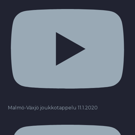
Malmö-Växjö joukkotappelu 11.1.2020