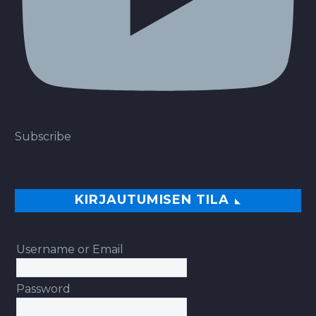
Subscribe
KIRJAUTUMISEN TILA
Username or Email
Password