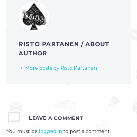
RISTO PARTANEN
/ ABOUT
AUTHOR
More posts by Risto Partanen
LEAVE
A COMMENT
You must be
logged in
to post a comment.