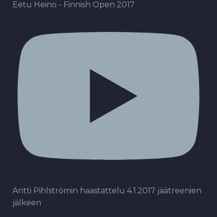
Eetu Heino - Finnish Open 2017
Antti Pihlströmin haastattelu 4.1.2017 jäätreenien
jälkeen