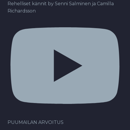
Rehelliset kännit by Senni Salminen ja Camilla
Richardsson
PUUMAILAN ARVOITUS