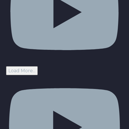
Load More...